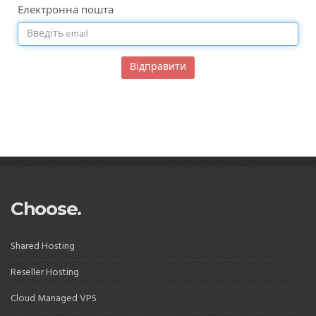
Електронна пошта
Відправити
Choose.
Shared Hosting
Reseller Hosting
Cloud Managed VPS