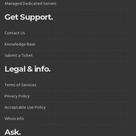
Managed Dedicated Servers
Get Support.
Contact Us
Knowledge Base
Submit a Ticket
Legal & info.
Terms of Services
Privacy Policy
Acceptable Use Policy
Whois info
Ask.