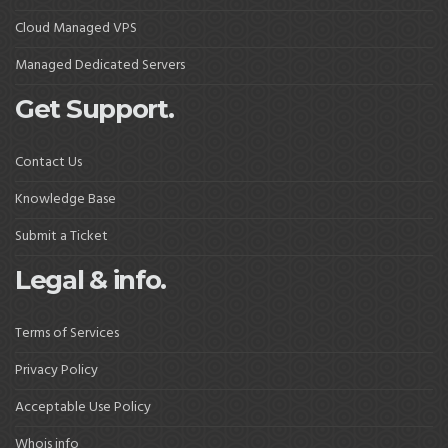
Cloud Managed VPS
Managed Dedicated Servers
Get Support.
Contact Us
Knowledge Base
Submit a Ticket
Legal & info.
Terms of Services
Privacy Policy
Acceptable Use Policy
Whois info