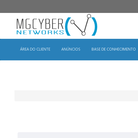
ÁREA DO CLIENTE
ANÚNCIOS
BASE DE CONHECIMENTO