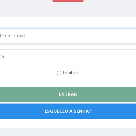
Lembrar
ESQUECEU A SENHA?