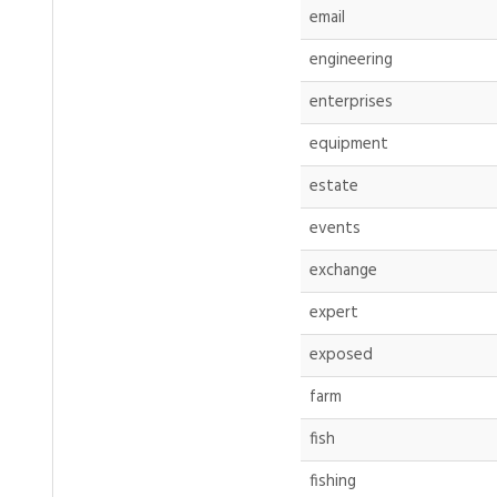
email
engineering
enterprises
equipment
estate
events
exchange
expert
exposed
farm
fish
fishing