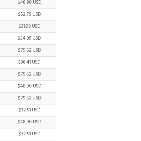
$48.90 USD
$52.79 USD
$31.99 USD
$54.99 USD
$79.52 USD
$36.41 USD
$79.52 USD
$48.90 USD
$79.52 USD
$32.51 USD
$48.90 USD
$32.51 USD