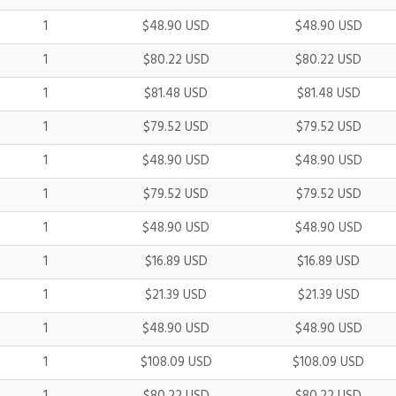
1
$48.90 USD
$48.90 USD
1
$80.22 USD
$80.22 USD
1
$81.48 USD
$81.48 USD
1
$79.52 USD
$79.52 USD
1
$48.90 USD
$48.90 USD
1
$79.52 USD
$79.52 USD
1
$48.90 USD
$48.90 USD
1
$16.89 USD
$16.89 USD
1
$21.39 USD
$21.39 USD
1
$48.90 USD
$48.90 USD
1
$108.09 USD
$108.09 USD