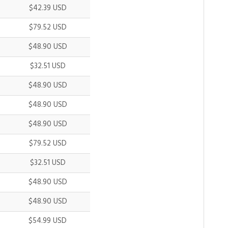
$42.39 USD
$79.52 USD
$48.90 USD
$32.51 USD
$48.90 USD
$48.90 USD
$48.90 USD
$79.52 USD
$32.51 USD
$48.90 USD
$48.90 USD
$54.99 USD