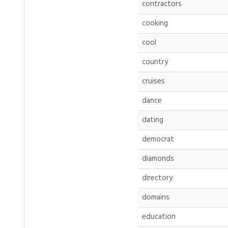
contractors
cooking
cool
country
cruises
dance
dating
democrat
diamonds
directory
domains
education