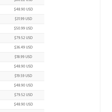
$80.22 USD
$48.90 USD
$31.99 USD
$50.99 USD
$79.52 USD
$36.49 USD
$18.99 USD
$48.90 USD
$19.59 USD
$48.90 USD
$79.52 USD
$48.90 USD