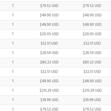
1
$79.52 USD
$79.52 USD
1
$48.90 USD
$48.90 USD
1
$48.90 USD
$48.90 USD
1
$20.05 USD
$20.05 USD
1
$32.51 USD
$32.51 USD
1
$28.59 USD
$28.59 USD
1
$80.22 USD
$80.22 USD
1
$32.51 USD
$32.51 USD
1
$48.90 USD
$48.90 USD
1
$213.29 USD
$213.29 USD
1
$39.99 USD
$39.99 USD
1
$79.52 USD
$79.52 USD