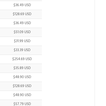
$36.49 USD
$128.69 USD
$36.49 USD
$51.09 USD
$31.99 USD
$33.39 USD
$254.69 USD
$35.89 USD
$48.90 USD
$128.69 USD
$48.90 USD
$57.79 USD