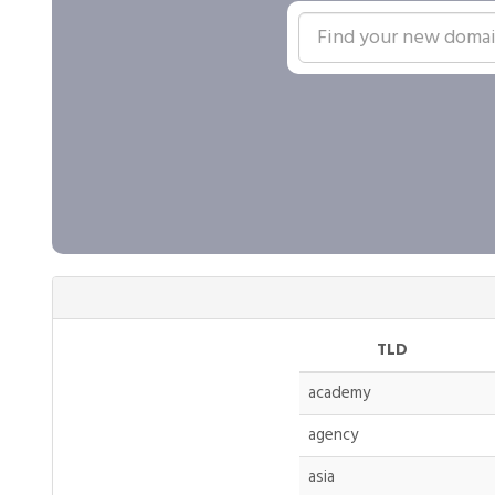
TLD
academy
agency
asia