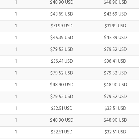
1
$48.90 USD
$48.90 USD
1
$43.69 USD
$43.69 USD
1
$31.99 USD
$31.99 USD
1
$45.39 USD
$45.39 USD
1
$79.52 USD
$79.52 USD
1
$36.41 USD
$36.41 USD
1
$79.52 USD
$79.52 USD
1
$48.90 USD
$48.90 USD
1
$79.52 USD
$79.52 USD
1
$32.51 USD
$32.51 USD
1
$48.90 USD
$48.90 USD
1
$32.51 USD
$32.51 USD