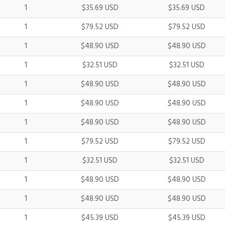
1
$35.69 USD
$35.69 USD
1
$79.52 USD
$79.52 USD
1
$48.90 USD
$48.90 USD
1
$32.51 USD
$32.51 USD
1
$48.90 USD
$48.90 USD
1
$48.90 USD
$48.90 USD
1
$48.90 USD
$48.90 USD
1
$79.52 USD
$79.52 USD
1
$32.51 USD
$32.51 USD
1
$48.90 USD
$48.90 USD
1
$48.90 USD
$48.90 USD
1
$45.39 USD
$45.39 USD