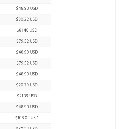
$48.90 USD
$80.22 USD
$81.48 USD
$79.52 USD
$48.90 USD
$79.52 USD
$48.90 USD
$20.79 USD
$21.39 USD
$48.90 USD
$108.09 USD