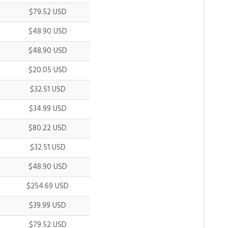
$79.52 USD
$48.90 USD
$48.90 USD
$20.05 USD
$32.51 USD
$34.99 USD
$80.22 USD
$32.51 USD
$48.90 USD
$254.69 USD
$39.99 USD
$79.52 USD