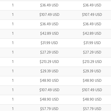
1
$36.49 USD
$36.49 USD
1
$107.49 USD
$107.49 USD
1
$36.49 USD
$36.49 USD
1
$42.89 USD
$42.89 USD
1
$31.99 USD
$31.99 USD
1
$27.29 USD
$27.29 USD
1
$213.29 USD
$213.29 USD
1
$29.39 USD
$29.39 USD
1
$48.90 USD
$48.90 USD
1
$107.49 USD
$107.49 USD
1
$48.90 USD
$48.90 USD
1
$57.79 USD
$57.79 USD