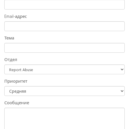
Email-адрес
Тема
Отдел
Приоритет
Сообщение