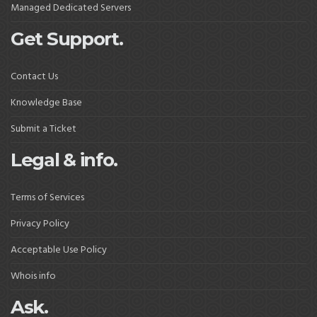
Managed Dedicated Servers
Get Support.
Contact Us
Knowledge Base
Submit a Ticket
Legal & info.
Terms of Services
Privacy Policy
Acceptable Use Policy
Whois info
Ask.