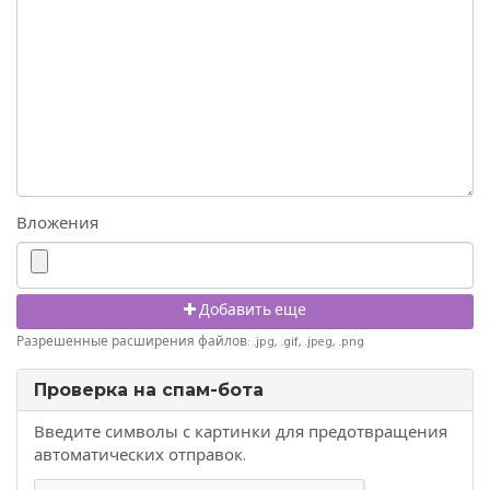
Вложения
Добавить еще
Разрешенные расширения файлов: .jpg, .gif, .jpeg, .png
Проверка на спам-бота
Введите символы с картинки для предотвращения
автоматических отправок.