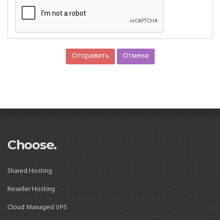
Отмена
Choose.
Shared Hosting
Reseller Hosting
Cloud Managed VPS